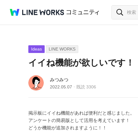
Ideas
LINE WORKS
イイね機能が欲しいです！
みつみつ
2022.05.07
既読
3306
掲示板にイイね機能があれば便利だと感じました。
アンケートの簡易版として活用を考えています！
どうか機能が追加されますように！！