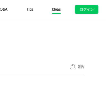
ログイン
Q&A
Tips
Ideas
報告