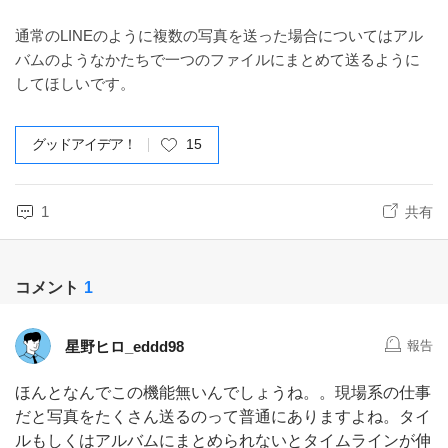
通常のLINEのように複数の写真を送った場合についてはアル
バムのようなかたちで一つのファイルにまとめて送るように
してほしいです。
グッドアイデア！
15
1
共有
コメント
1
星野ヒロ_eddd98
報告
ほんとなんでこの機能無いんでしょうね。。現場系の仕事
だと写真をたくさん送るのって普通にありますよね。タイ
ルもしくはアルバムにまとめられないとタイムラインが伸