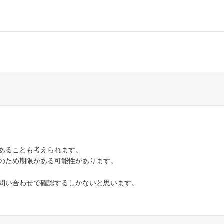
であることも考えられます。
Lのため期限がある可能性があります。
は問い合わせで確認するしかないと思います。