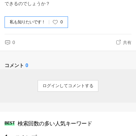
できるのでしょうか？
私も知りたいです！
0
0
共有
コメント
0
ログインしてコメントする
検索回数の多い人気キーワード
BEST