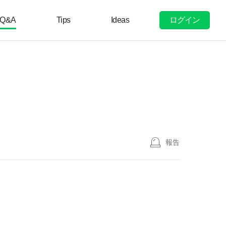
ログイン
Q&A
Tips
Ideas
報告