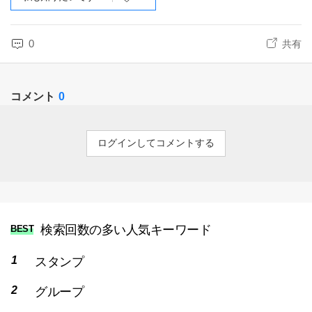
0
共有
コメント
0
ログインしてコメントする
検索回数の多い人気キーワード
BEST
スタンプ
グループ