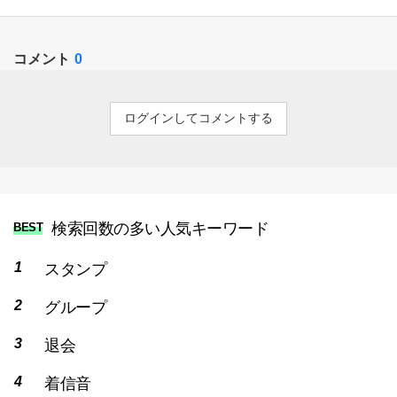
コメント
0
ログインしてコメントする
検索回数の多い人気キーワード
BEST
スタンプ
グループ
退会
着信音