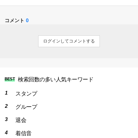
コメント
0
ログインしてコメントする
検索回数の多い人気キーワード
BEST
スタンプ
グループ
退会
着信音