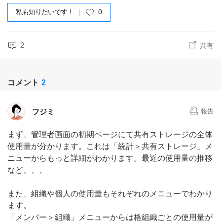
私も知りたいです！
0
2
共有
コメント
2
フジミ
報告
まず、管理者画面の初期ページにて共有ストレージの全体
使用量が分かります。これは「統計＞共有ストレージ」メ
ニューからもっと詳細がわかります。最近の使用量の推移
など、、、
また、組織や個人の使用量もそれぞれのメニューでわかり
ます。
「メンバー＞組織」メニューからは格組織ごとの使用量が