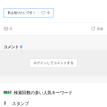
私も知りたいです！
0
0
共有
コメント
0
ログインしてコメントする
検索回数の多い人気キーワード
BEST
スタンプ