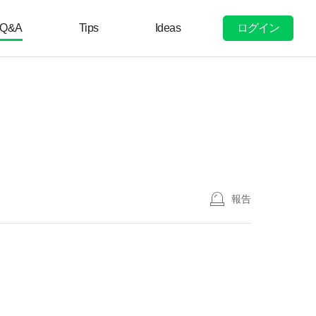
ログイン
Q&A
Tips
Ideas
報告