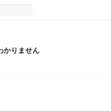
わかりません