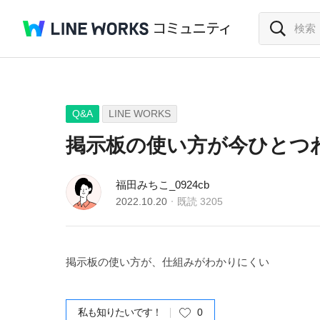
Q&A
LINE WORKS
掲示板の使い方が今ひとつ
福田みちこ_0924cb
2022.10.20
既読
3205
掲示板の使い方が、仕組みがわかりにくい
私も知りたいです！
0