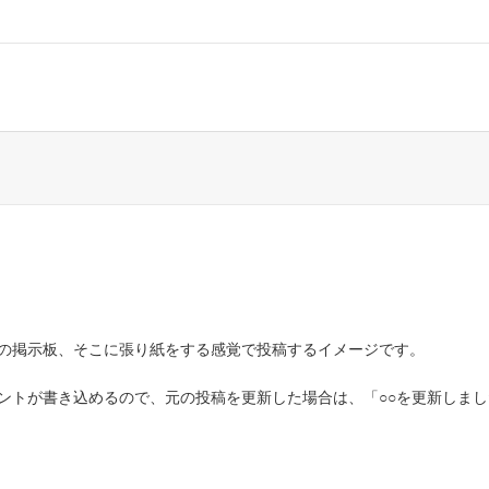
の掲示板、そこに張り紙をする感覚で投稿するイメージです。
ントが書き込めるので、元の投稿を更新した場合は、「○○を更新しま