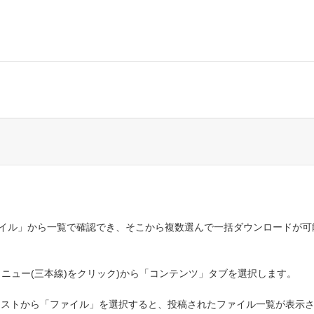
ァイル」から一覧で確認でき、そこから複数選んで一括ダウンロードが可
ニュー(三本線)をクリック)から「コンテンツ」タブを選択します。
リストから「ファイル」を選択すると、投稿されたファイル一覧が表示