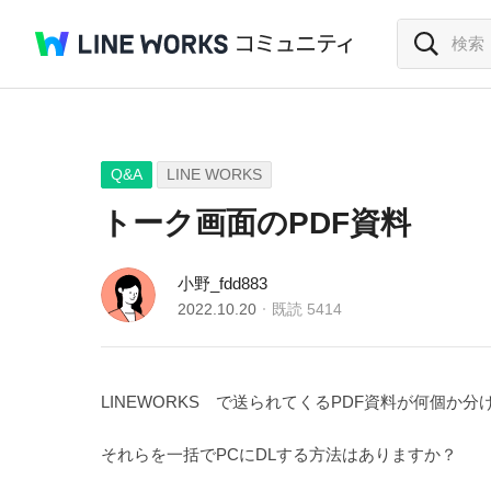
Q&A
LINE WORKS
トーク画面のPDF資料
小野_fdd883
2022.10.20
既読
5414
LINEWORKS で送られてくるPDF資料が何個か
それらを一括でPCにDLする方法はありますか？