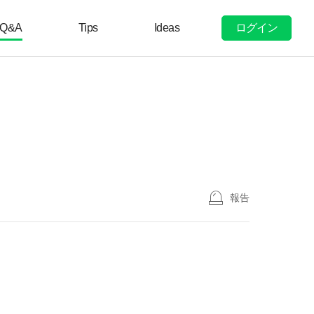
ログイン
Q&A
Tips
Ideas
報告