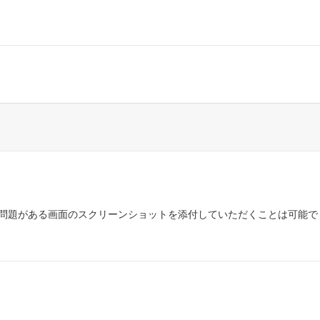
問題がある画面のスクリーンショットを添付していただくことは可能で