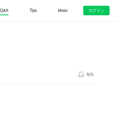
ログイン
Q&A
Tips
Ideas
報告