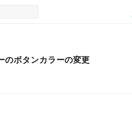
ーのボタンカラーの変更