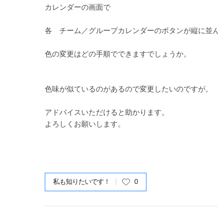
カレンダーの画面で
各 チーム／グループカレンダーのボタンが縦に並
色の変更はどの手順でできますでしょうか。
色味が似ているのがあるので変更したいのですが。
アドバイスいただけると助かります。
よろしくお願いします。
私も知りたいです！
0