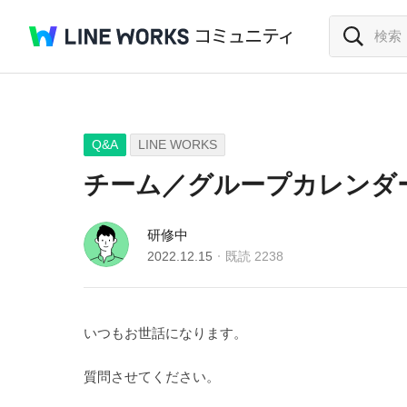
Q&A
LINE WORKS
チーム／グループカレンダ
研修中
2022.12.15
既読
2238
いつもお世話になります。
質問させてください。