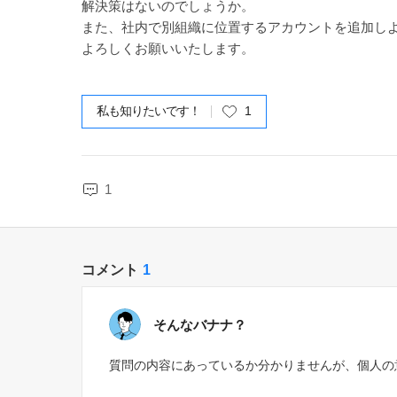
解決策はないのでしょうか。
また、社内で別組織に位置するアカウントを追加し
よろしくお願いいたします。
私も知りたいです！
1
1
コメント
1
そんなバナナ？
質問の内容にあっているか分かりませんが、個人の