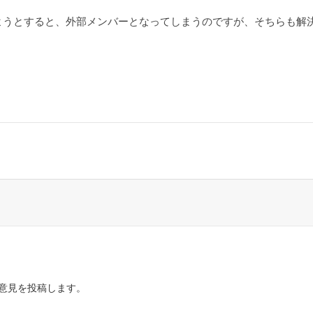
ようとすると、外部メンバーとなってしまうのですが、そちらも解
意見を投稿します。