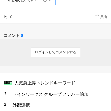
私も知りたいです！
0
0
共有
コメント
0
ログインしてコメントする
人気急上昇トレンドキーワード
BEST
ラインワークス グループ メンバー追加
外部連携