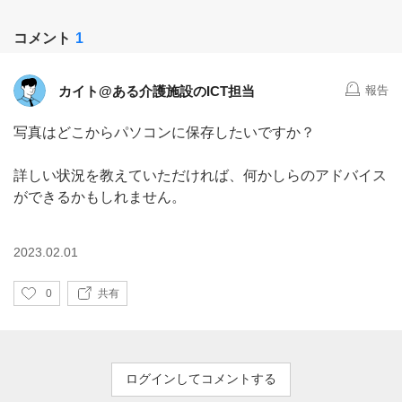
コメント
1
カイト@ある介護施設のICT担当
報告
写真はどこからパソコンに保存したいですか？
詳しい状況を教えていただければ、何かしらのアドバイス
ができるかもしれません。
2023.02.01
い
0
共有
い
ね
ログインしてコメントする