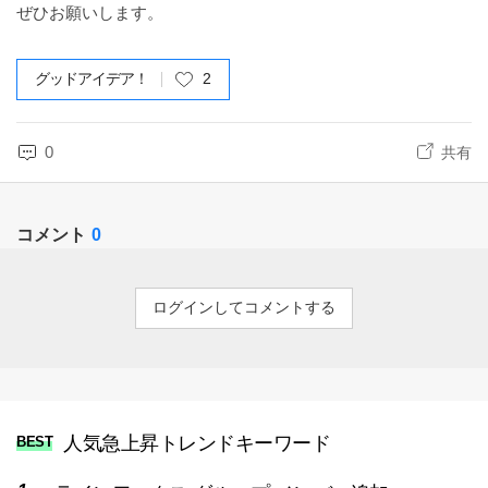
ぜひお願いします。
グッドアイデア！
2
0
共有
コメント
0
ログインしてコメントする
人気急上昇トレンドキーワード
BEST