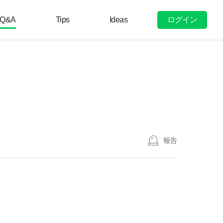
ログイン
Q&A
Tips
Ideas
報告