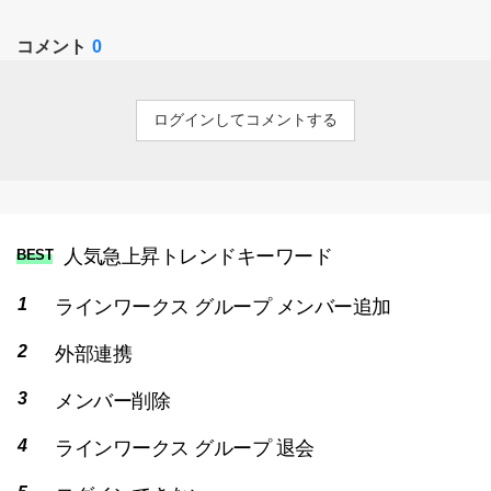
コメント
0
ログインしてコメントする
人気急上昇トレンドキーワード
BEST
ラインワークス グループ メンバー追加
外部連携
メンバー削除
ラインワークス グループ 退会