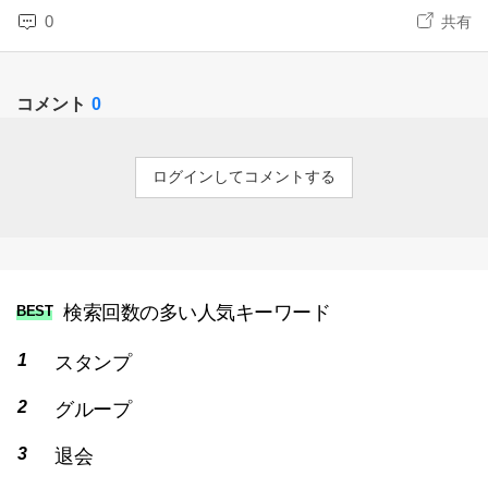
0
共有
コメント
0
ログインしてコメントする
検索回数の多い人気キーワード
BEST
スタンプ
グループ
退会