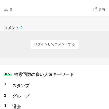
0
共有
コメント
0
ログインしてコメントする
検索回数の多い人気キーワード
BEST
スタンプ
グループ
退会