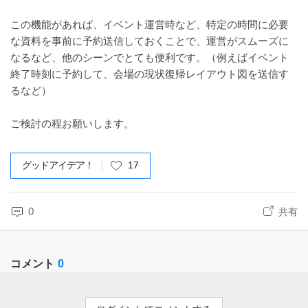
この機能があれば、イベント運営時など、特定の時間に必要
な資料を事前に予約送信しておくことで、運営がスムーズに
なるなど、他のシーンでとても便利です。（例えばイベント
終了時刻に予約して、会場の現状復帰レイアウト図を送信す
るなど）
ご検討の程お願いします。
グッドアイデア！
17
0
共有
コメント
0