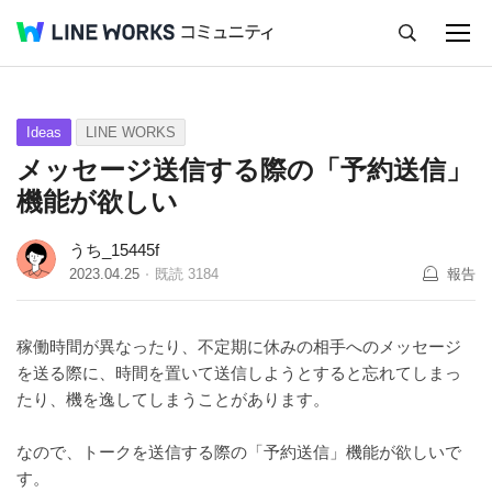
キャンセル
Q&A
Tips
Ideas
Ideas
LINE WORKS
メッセージ送信する際の「予約送信」
機能が欲しい
うち_15445f
2023.04.25
既読
3184
報告
稼働時間が異なったり、不定期に休みの相手へのメッセージ
を送る際に、時間を置いて送信しようとすると忘れてしまっ
たり、機を逸してしまうことがあります。
なので、トークを送信する際の「予約送信」機能が欲しいで
す。