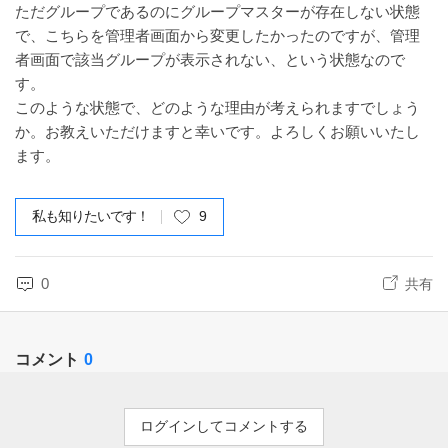
ただグループであるのにグループマスターが存在しない状態
で、こちらを管理者画面から変更したかったのですが、管理
者画面で該当グループが表示されない、という状態なので
す。
このような状態で、どのような理由が考えられますでしょう
か。お教えいただけますと幸いです。よろしくお願いいたし
ます。
私も知りたいです！
9
0
共有
コメント
0
ログインしてコメントする