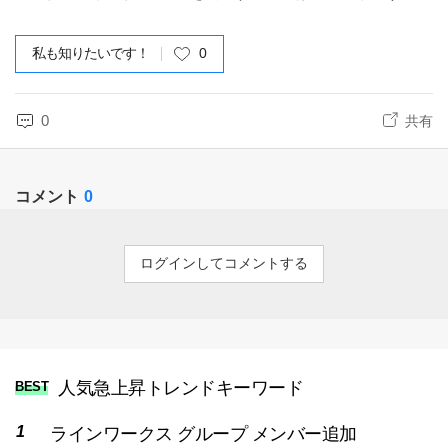
私も知りたいです！
0
0
共有
コメント
0
ログインしてコメントする
人気急上昇トレンドキーワード
BEST
ラインワークス グループ メンバー追加