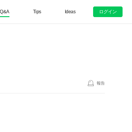
ログイン
Q&A
Tips
Ideas
報告