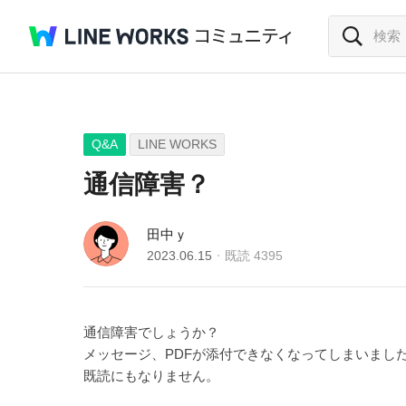
Q&A
LINE WORKS
通信障害？
田中ｙ
2023.06.15
既読
4395
通信障害でしょうか？
メッセージ、PDFが添付できなくなってしまいまし
既読にもなりません。