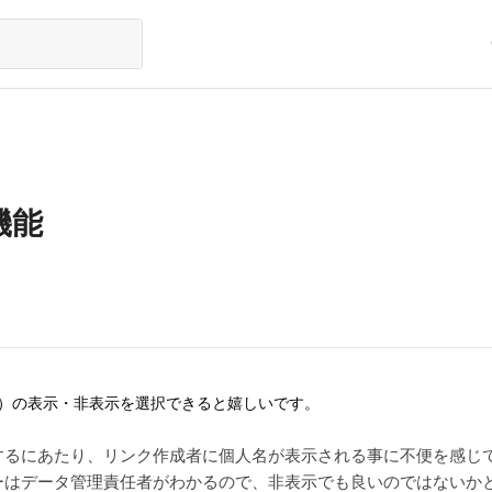
機能
名）の表示・非表示を選択できると嬉しいです。
するにあたり、リンク作成者に個人名が表示される事に不便を感じ
ーはデータ管理責任者がわかるので、非表示でも良いのではないか