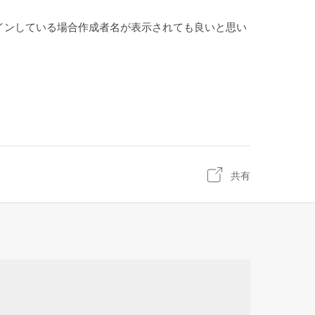
インしている場合作成者名が表示されても良いと思い
共有