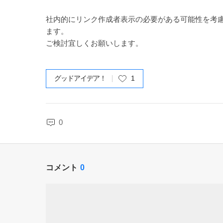
社内的にリンク作成者表示の必要がある可能性を考
ます。
ご検討宜しくお願いします。
グッドアイデア！
1
0
コメント
0