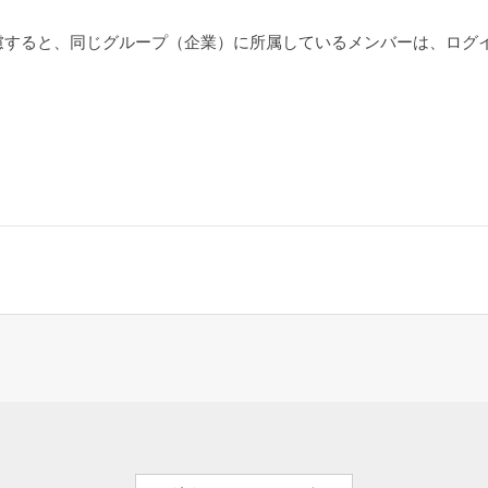
慮すると、同じグループ（企業）に所属しているメンバーは、ログ