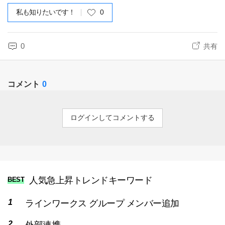
私も知りたいです！
0
0
共有
コメント
0
ログインしてコメントする
人気急上昇トレンドキーワード
BEST
ラインワークス グループ メンバー追加