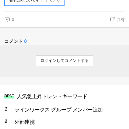
私も知りたいです！
0
0
共有
コメント
0
ログインしてコメントする
人気急上昇トレンドキーワード
BEST
ラインワークス グループ メンバー追加
外部連携