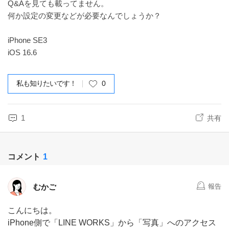
Q&Aを見ても載ってません。
何か設定の変更などが必要なんでしょうか？
iPhone SE3
iOS 16.6
私も知りたいです！
0
1
共有
コメント
1
むかご
報告
こんにちは。
iPhone側で「LINE WORKS」から「写真」へのアクセス