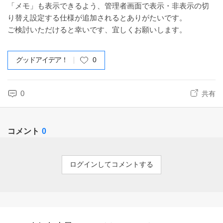
「メモ」も表示できるよう、管理者画面で表示・非表示の切
り替え設定する仕様が追加されるとありがたいです。
ご検討いただけると幸いです、宜しくお願いします。
グッドアイデア！
0
0
共有
コメント
0
ログインしてコメントする