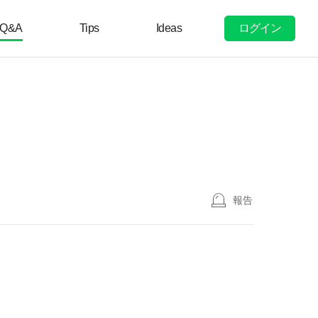
ログイン
Q&A
Tips
Ideas
報告