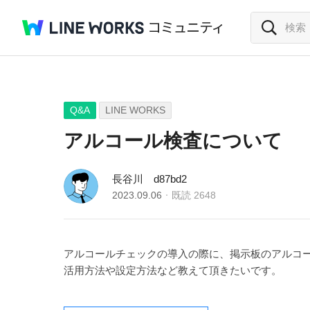
Q&A
LINE WORKS
アルコール検査について
長谷川 d87bd2
2023.09.06
既読
2648
アルコールチェックの導入の際に、掲示板のアルコ
活用方法や設定方法など教えて頂きたいです。