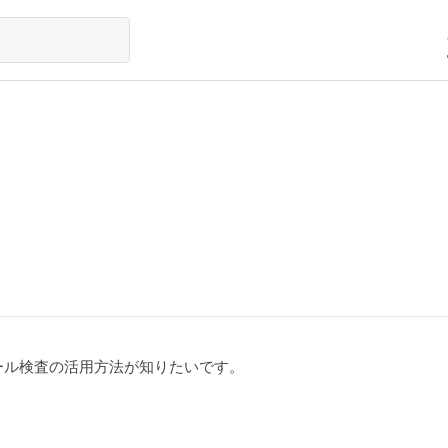
ール検査の活用方法が知りたいです。