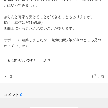
どはやってみました。
きちんと電話を受けることができることもありますが、
稀に、着信音だけが鳴り、
画面上に何も表示されないことがあります。
サポートに連絡しましたが、有効な解決策が今のところ見つ
かっていません。
私も知りたいです！
3
0
共有
コメント
0