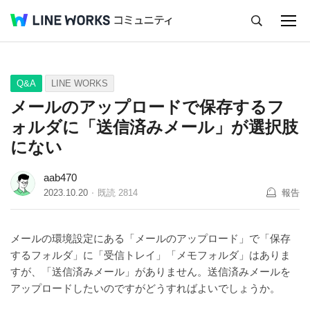
キャンセル
Q&A
Tips
Ideas
Q&A
LINE WORKS
メールのアップロードで保存するフ
ォルダに「送信済みメール」が選択肢
にない
aab470
2023.10.20
既読
2814
報告
メールの環境設定にある「メールのアップロード」で「保存
するフォルダ」に「受信トレイ」「メモフォルダ」はありま
すが、「送信済みメール」がありません。送信済みメールを
アップロードしたいのですがどうすればよいでしょうか。