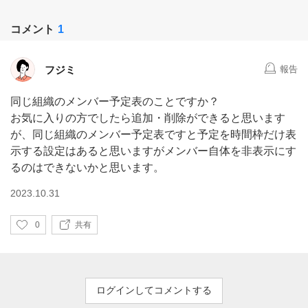
コメント
1
フジミ
報告
同じ組織のメンバー予定表のことですか？
お気に入りの方でしたら追加・削除ができると思います
が、同じ組織のメンバー予定表ですと予定を時間枠だけ表
示する設定はあると思いますがメンバー自体を非表示にす
るのはできないかと思います。
2023.10.31
い
0
共有
い
ね
ログインしてコメントする