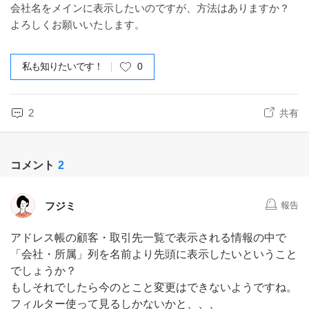
会社名をメインに表示したいのですが、方法はありますか？
よろしくお願いいたします。
私も知りたいです！
0
2
共有
コメント
2
フジミ
報告
アドレス帳の顧客・取引先一覧で表示される情報の中で
「会社・所属」列を名前より先頭に表示したいということ
でしょうか？
もしそれでしたら今のとこと変更はできないようですね。
フィルター使って見るしかないかと、、、