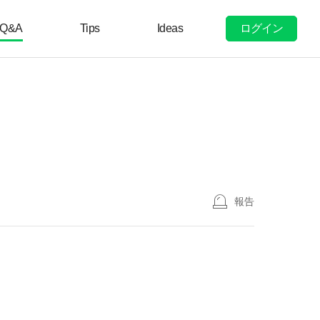
ログイン
Q&A
Tips
Ideas
報告