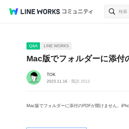
Q&A
LINE WORKS
Mac版でフォルダーに添付
TOK
2023.11.16
既読
2512
Mac版でフォルダーに添付のPDFが開けません。iP