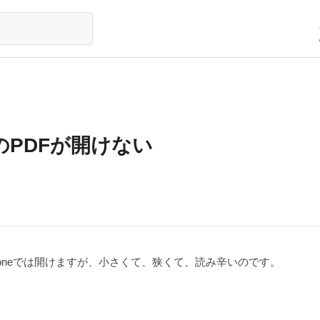
のPDFが開けない
honeでは開けますが、小さくて、狭くて、読み辛いのです。