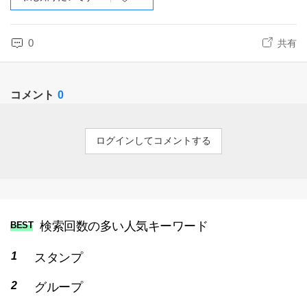
0
共有
コメント
0
ログインしてコメントする
検索回数の多い人気キーワード
BEST
スタンプ
グループ