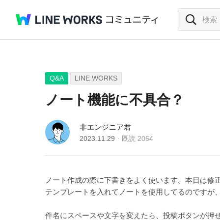
Q&A
LINE WORKS
ノート機能に不具合？
非エンジニア君
2023.11.29
既読
2064
ノート作成の際に下書きをよく使います。本日は修
テンプレートを入れてノートを使用してるのですが
件名にスペースや文字を変えたら、投稿ボタンが押