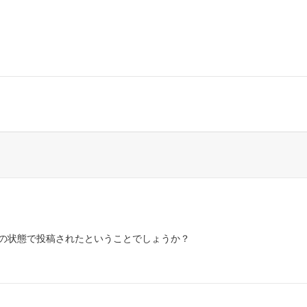
の状態で投稿されたということでしょうか？