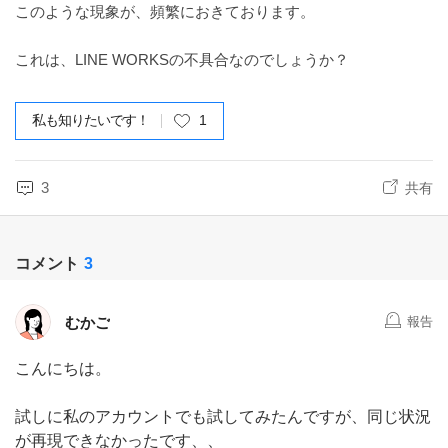
このような現象が、頻繁におきております。
これは、LINE WORKSの不具合なのでしょうか？
私も知りたいです！
1
3
共有
コメント
3
むかご
報告
こんにちは。
試しに私のアカウントでも試してみたんですが、同じ状況
が再現できなかったです、、