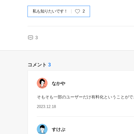
私も知りたいです！
2
3
コメント
3
なかや
そもそも一部のユーザーだけ有料化ということがで
2023.12.18
すけぷ