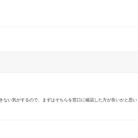
きない気がするので、まずはそちらを窓口に確認した方が良いかと思い