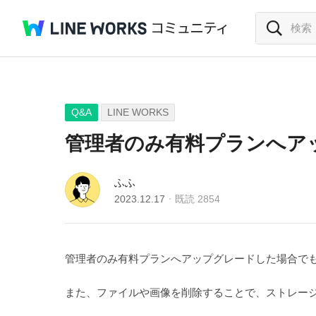
Q&A
LINE WORKS
管理者のみ有料プランへア
ふふ
2023.12.17
既読
2854
管理者のみ有料プランへアップグレードした場合でも
また、ファイルや画像を削除することで、ストレー