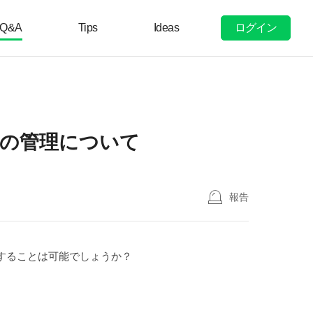
ログイン
Q&A
Tips
Ideas
の管理について
報告
することは可能でしょうか？