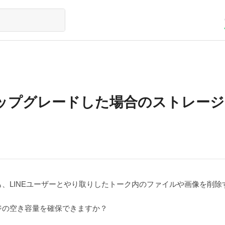
ップグレードした場合のストレージ
、LINEユーザーとやり取りしたトーク内のファイルや画像を削除
ジの空き容量を確保できますか？