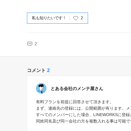
私も知りたいです！
2
2
コメント
2
とある会社のメンテ屋さん
有料プランを前提に回答させて頂きます。
まず、連絡先の登録には、公開範囲が有ります。メ
すべてのメンバーにした場合、LINEWORKSに
同姓同名及び同一会社の方を複数入れる事は可能で