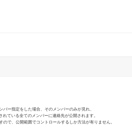
ンバー指定をした場合、そのメンバーのみが見れ、
登録されている全てのメンバーに連絡先が公開されます。
すので、公開範囲でコントロールするしか方法が有りません。