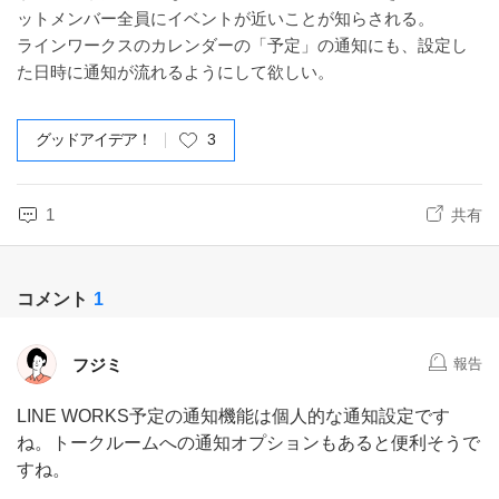
ットメンバー全員にイベントが近いことが知らされる。
ラインワークスのカレンダーの「予定」の通知にも、設定し
た日時に通知が流れるようにして欲しい。
グッドアイデア！
3
1
共有
コメント
1
フジミ
報告
LINE WORKS予定の通知機能は個人的な通知設定です
ね。トークルームへの通知オプションもあると便利そうで
すね。