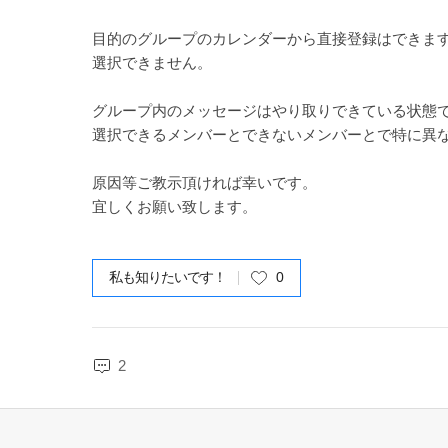
目的のグループのカレンダーから直接登録はできま
選択できません。
グループ内のメッセージはやり取りできている状態
選択できるメンバーとできないメンバーとで特に異
原因等ご教示頂ければ幸いです。
宜しくお願い致します。
私も知りたいです！
0
2