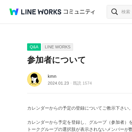
Q&A
LINE WORKS
参加者について
kmn
2024.01.23
既読
1574
カレンダーからの予定の登録についてご教示下さい
カレンダーから予定を登録し、グループ（参加者）
トークグループの選択肢が表示されないメンバーが