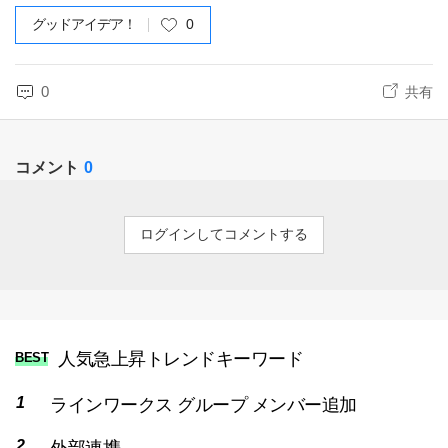
グッドアイデア！
0
0
共有
コメント
0
ログインしてコメントする
人気急上昇トレンドキーワード
BEST
ラインワークス グループ メンバー追加