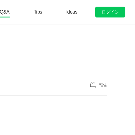
ログイン
Q&A
Tips
Ideas
報告