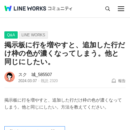
キャンセル
Q&A
Tips
Ideas
Q&A
LINE WORKS
掲示板に行を増やすと、追加した行だ
け枠の色が濃くなってしまう。他と
同じにしたい。
スク 城_585507
2024.03.07
既読
2320
報告
掲示板に行を増やすと、追加した行だけ枠の色が濃くなって
しまう。他と同じにしたい。方法を教えてください。