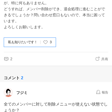
が、特に何もありません。
どうすれば、メンバー削除ができ、退会処理に進むことがで
きるでしょうか？問い合わせ窓口もないので、本当に困って
います。
よろしくお願いします。
私も知りたいです！
3
2
共有
コメント
2
フジミ
報告
全てのメンバーに対して削除メニューが使えない状態でし
ょうか？