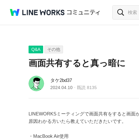
Q&A
その他
画面共有すると真っ暗に
タケ2bd37
2024.04.10
既読
8135
LINEWORKSミーティングで画面共有をすると画
原因わかる方いたら教えていただきたいです。
・MacBook Air使用