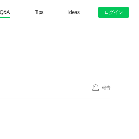
ログイン
Q&A
Tips
Ideas
報告