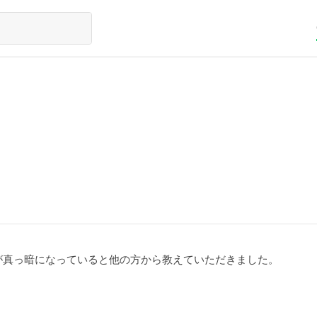
面が真っ暗になっていると他の方から教えていただきました。