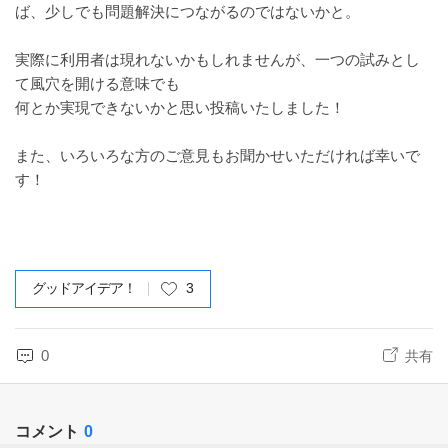
ば、少しでも問題解決につながるのではないかと。
実際に利用者は現れないかもしれませんが、一つの試みとし
て風穴を開ける意味でも
何とか実現できないかと思い投稿いたしました！
また、いろいろな方のご意見もお聞かせいただければ幸いで
す！
グッドアイデア！
3
0
共有
コメント
0